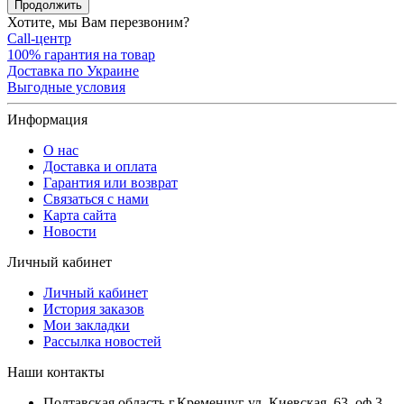
Продолжить
Хотите, мы Вам перезвоним?
Call-центр
100% гарантия на товар
Доставка по Украине
Выгодные условия
Информация
О нас
Доставка и оплата
Гарантия или возврат
Связаться с нами
Карта сайта
Новости
Личный кабинет
Личный кабинет
История заказов
Мои закладки
Рассылка новостей
Наши контакты
Полтавская область г.Кременчуг ул. Киевская, 63, оф.3