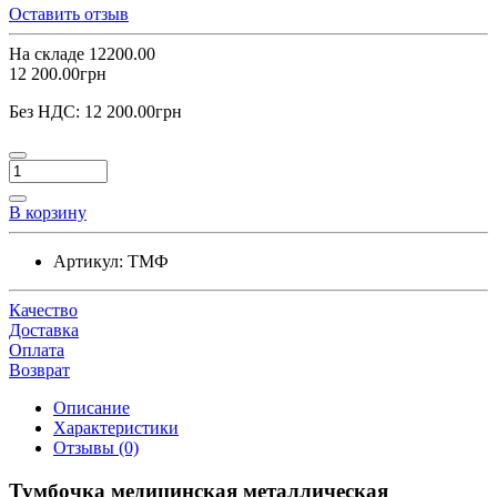
Оставить отзыв
На складе
12200.00
12 200.00грн
Без НДС:
12 200.00грн
В корзину
Артикул:
ТМФ
Качество
Доставка
Оплата
Возврат
Описание
Характеристики
Отзывы (0)
Тумбочка медицинская металлическая