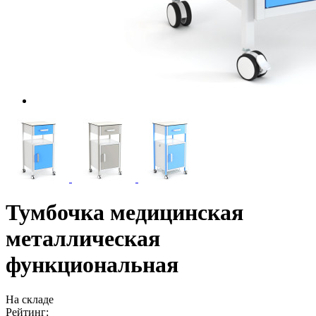
Тумбочка медицинская
металлическая
функциональная
На складе
Рейтинг: