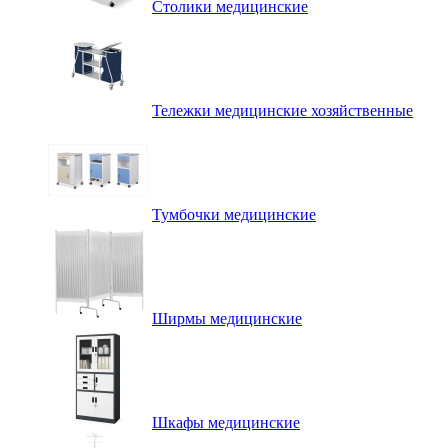
Столики медицинские
Тележки медицинские хозяйственные
Тумбочки медицинские
Ширмы медицинские
Шкафы медицинские