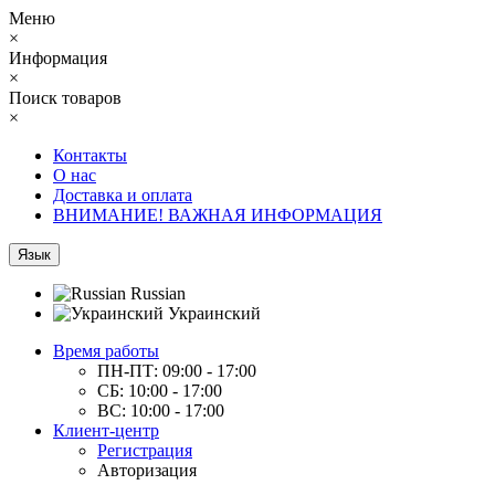
Меню
×
Информация
×
Поиск товаров
×
Контакты
О нас
Доставка и оплата
ВНИМАНИЕ! ВАЖНАЯ ИНФОРМАЦИЯ
Язык
Russian
Украинский
Время работы
ПН-ПТ: 09:00 - 17:00
СБ: 10:00 - 17:00
ВС: 10:00 - 17:00
Клиент-центр
Регистрация
Авторизация