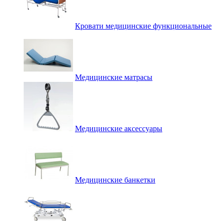
Кровати медицинские функциональные
Медицинские матрасы
Медицинские аксессуары
Медицинские банкетки