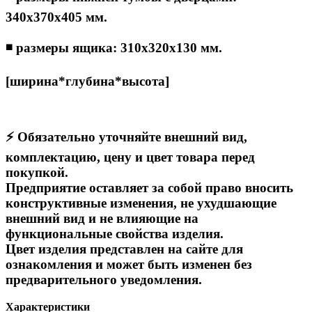
340х370х405 мм.
◾
размеры ящика:
310х320х130 мм.
[ширина*глубина*высота]
⚡ Обязательно уточняйте внешний вид,
комплектацию, цену и цвет товара перед
покупкой.
Предприятие оставляет за собой право вносить
конструктивные изменения, не ухудшающие
внешний вид и не влияющие на
функциональные свойства изделия.
Цвет изделия представлен на сайте для
ознакомления и может быть изменен без
предварительного уведомления.
Характеристики