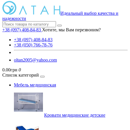
Идеальный выбор качества и
надежности
+38 (097) 408-84-83
Хотите, мы Вам перезвоним?
+38 (097) 408-84-83
+38 (050) 766-78-76
oltan2005@yahoo.com
0.00грн
0
Список категорий
Мебель медицинская
Кровати медицинские детские