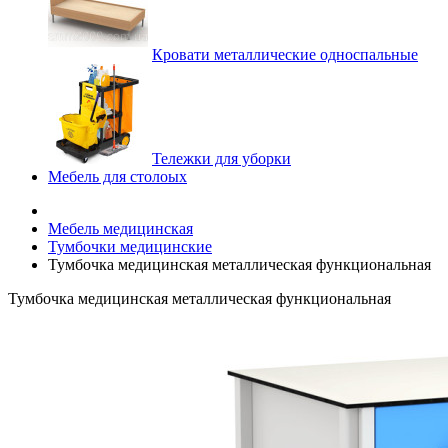
Кровати металлические односпальные
Тележки для уборки
Мебель для столоых
Мебель медицинская
Тумбочки медицинские
Тумбочка медицинская металлическая функциональная
Тумбочка медицинская металлическая функциональная