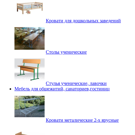
Кровати для дошкольных заведений
Столы ученические
Стулья ученические, лавочки
Мебель для общежитий, санаториев,гостиниц
Кровати металические 2-х ярусные