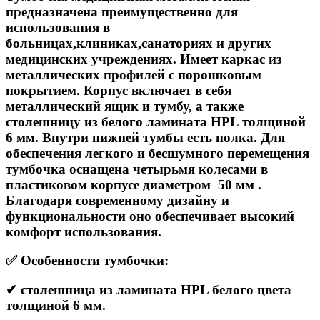
предназначена преимущественно для
использования в
больницах,клиниках,санаториях и других
медицинских учреждениях. Имеет каркас из
металлических профилей с порошковым
покрытием. Корпус включает в себя
металлический ящик и тумбу, а также
столешницу из белого ламината HPL толщиной
6 мм. Внутри нижней тумбы есть полка. Для
обеспечения легкого и бесшумного перемещения
тумбочка оснащена четырьмя колесами в
пластиковом корпусе диаметром 50 мм .
Благодаря современному дизайну и
функциональности оно обеспечивает высокий
комфорт использования.
✅ Особенности тумбочки:
✔ столешница из ламината HPL белого цвета
толщиной 6 мм.