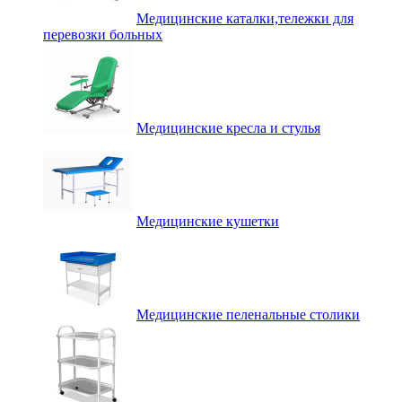
Медицинские каталки,тележки для
перевозки больных
Медицинские кресла и стулья
Медицинские кушетки
Медицинские пеленальные столики