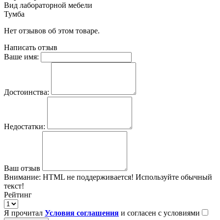
Вид лабораторной мебели
Тумба
Нет отзывов об этом товаре.
Написать отзыв
Ваше имя:
Достоинства:
Недостатки:
Ваш отзыв
Внимание:
HTML не поддерживается! Используйте обычный
текст!
Рейтинг
Я прочитал
Условия соглашения
и согласен с условиями