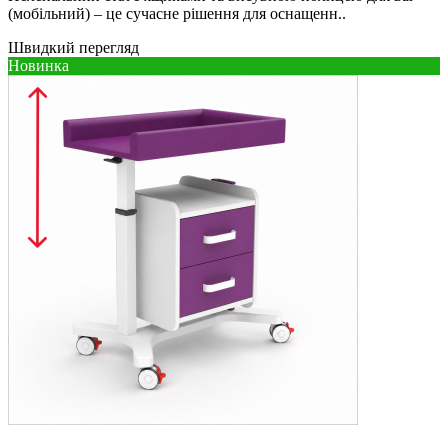
(мобільний) – це сучасне рішення для оснащенн..
Швидкий перегляд
Новинка