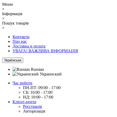
Меню
×
Інформація
×
Пошук товарів
×
Контакти
Про нас
Доставка и оплата
УВАГА! ВАЖЛИВА ІНФОРМАЦІЯ
Українська
Russian
Украинский
Час роботи
ПН-ПТ: 09:00 - 17:00
СБ: 10:00 - 17:00
НД: 10:00 - 17:00
Клієнт-центр
Реєстрація
Авторизація