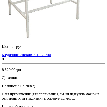
Код товару:
Медичний сповивальний стіл
0
8 620.00грн
До кошика
Наявність:
На складі
Стіл призначений для сповивання, зміни підгузків малюків,
одягання їх та виконання процедур догляду...
Швидкий перегляд