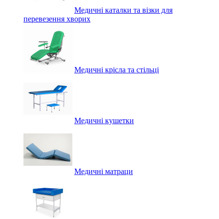
Медичні каталки та візки для
перевезення хворих
Медичні крісла та стільці
Медичні кушетки
Медичні матраци