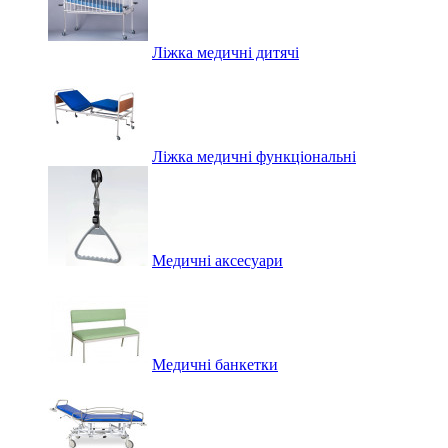
Ліжка медичні дитячі
Ліжка медичні функціональні
Медичні аксесуари
Медичні банкетки